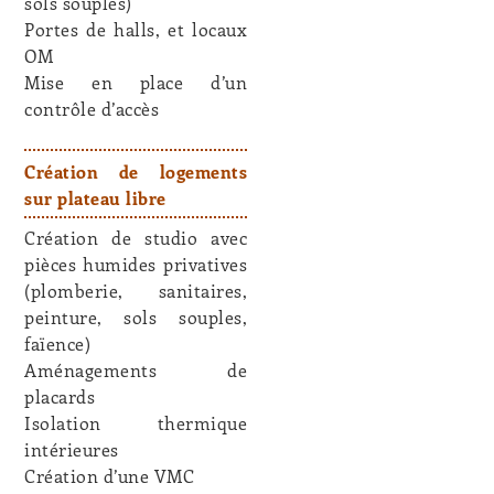
sols souples)
Portes de halls, et locaux
OM
Mise en place d’un
contrôle d’accès
Création de logements
sur plateau libre
Création de studio avec
pièces humides privatives
(plomberie, sanitaires,
peinture, sols souples,
faïence)
Aménagements de
placards
Isolation thermique
intérieures
Création d’une VMC