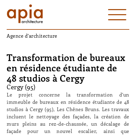
Agence d’architecture
Transformation de bureaux
en résidence étudiante de
48 studios à Cergy
Cergy (95)
Le projet concerne la transformation d’un
immeuble de bureaux en résidence étudiante de 48
studios à Cergy (95), Les Chênes Bruns. Les travaux
incluent le nettoyage des façades, la création de
murs pleins au rez-de-chaussée, un décalage de
façade pour un nouvel escalier, ainsi que