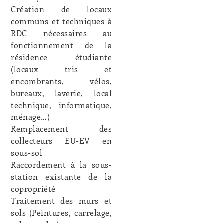
Création de locaux
communs et techniques à
RDC nécessaires au
fonctionnement de la
résidence étudiante
(locaux tris et
encombrants, vélos,
bureaux, laverie, local
technique, informatique,
ménage…)
Remplacement des
collecteurs EU-EV en
sous-sol
Raccordement à la sous-
station existante de la
copropriété
Traitement des murs et
sols (Peintures, carrelage,