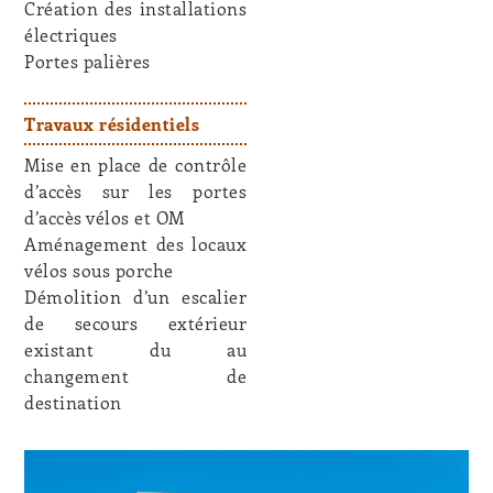
Création des installations
électriques
Portes palières
Travaux résidentiels
Mise en place de contrôle
d’accès sur les portes
d’accès vélos et OM
Aménagement des locaux
vélos sous porche
Démolition d’un escalier
de secours extérieur
existant du au
changement de
destination