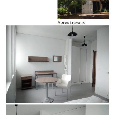
Après travaux