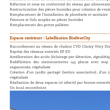
Réfection et mise en conformité du réseau gaz alimentair
Restructuration des pièces humides pour création de vraie
Remplacement de l’installation de plomberie et sanitaire
Peinture et Sols souples en pièces humides
Remplacement des portes palières
Espaces extérieurs : Labellisation BiodiverCity
Raccordement au réseau de chaleur CVD Choisy Vitry Dis
Reprise des réseaux enterrés EP EU
Amélioration des accès (éclairage par détection, signalét
Redéfinition des stationnements 143 places avec stop
engazonnée, végétalisée
Création d’un jardin partagé Gestion associative), d’un 
végétalisés
Réalisation de deux espaces tri sélectif par bornes enterré
Un local encombrant