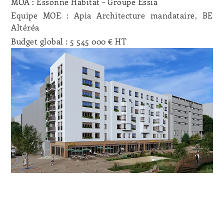
MOA : Essonne Habitat – Groupe Essia
Equipe MOE : Apia Architecture mandataire, BE
Altéréa
Budget global : 5 545 000 € HT