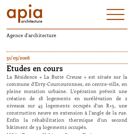
Agence d’architecture
31/03/2026
Etudes en cours
La Résidence « La Butte Creuse » est située sur la
commune d’Evry-Courcouronnes, en centre-ville, en
pleine mutation urbaine. L’opération prévoit une
création de 18 logements en surélévation de 2
niveaux sur 45 logements occupés d’un R+5, une
construction neuve en extension à l’angle de la rue.
Enfin la réhabilitation thermique d’un second
bâtiment de 39 logements occupés.