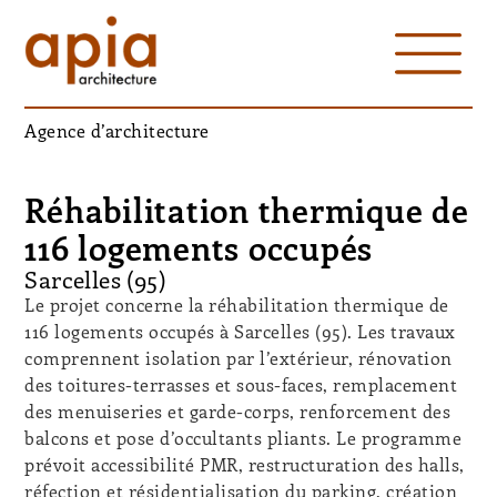
Agence d’architecture
Réhabilitation thermique de
116 logements occupés
Sarcelles (95)
Le projet concerne la réhabilitation thermique de
116 logements occupés à Sarcelles (95). Les travaux
comprennent isolation par l’extérieur, rénovation
des toitures-terrasses et sous-faces, remplacement
des menuiseries et garde-corps, renforcement des
balcons et pose d’occultants pliants. Le programme
prévoit accessibilité PMR, restructuration des halls,
réfection et résidentialisation du parking, création