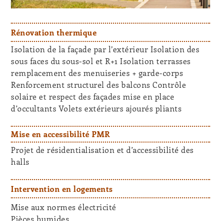
Rénovation thermique
Isolation de la façade par l’extérieur Isolation des
sous faces du sous-sol et R+1 Isolation terrasses
remplacement des menuiseries + garde-corps
Renforcement structurel des balcons Contrôle
solaire et respect des façades mise en place
d’occultants Volets extérieurs ajourés pliants
Mise en accessibilité PMR
Projet de résidentialisation et d’accessibilité des
halls
Intervention en logements
Mise aux normes électricité
Pièces humides