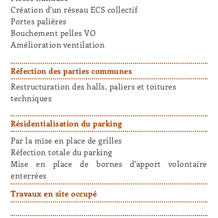
Création d’un réseau ECS collectif
Portes palières
Bouchement pelles VO
Amélioration ventilation
Réfection des parties communes
Restructuration des halls, paliers et toitures
techniques
Résidentialisation du parking
Par la mise en place de grilles
Réfection totale du parking
Mise en place de bornes d’apport volontaire
enterrées
Travaux en site occupé